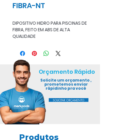
FIBRA-NT
DIPOSITIVO HIDRO PARA PISCINAS DE
FIBRA, FEITO EM ABS DE ALTA
QUALIDADE
Orçamento Rápido
Solicite um orçamento ,
prometemos enviar
rápidinho pra você
SOLICITAR ORÇAMENTO
Produtos