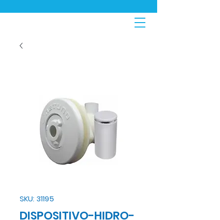
SKU: 31195
DISPOSITIVO-HIDRO-