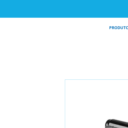
PRODUT