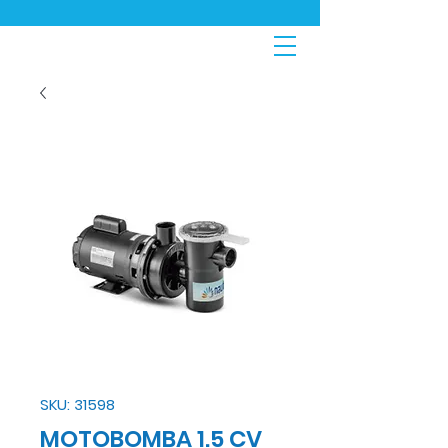
SKU: 31598
MOTOBOMBA 1.5 CV