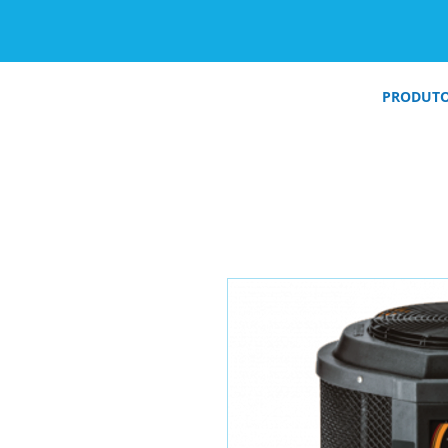
PRODUT