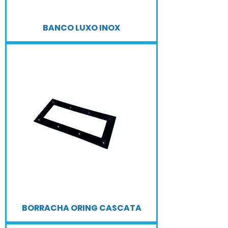
BANCO LUXO INOX
BORRACHA ORING CASCATA