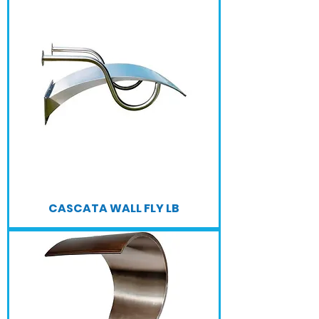
CASCATA WALL FLY LB