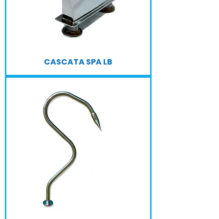
CASCATA SPA LB