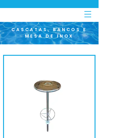
CASCATAS, BANCOS E
MESA DE INOX