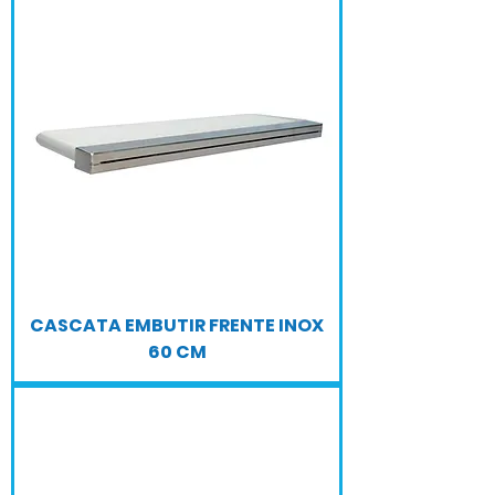
CASCATA EMBUTIR FRENTE INOX
60 CM