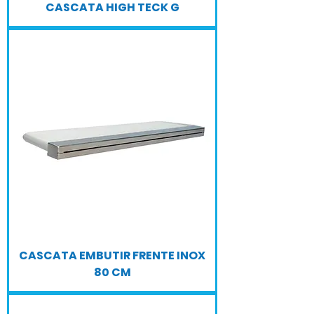
CASCATA HIGH TECK G
CASCATA EMBUTIR FRENTE INOX
80 CM