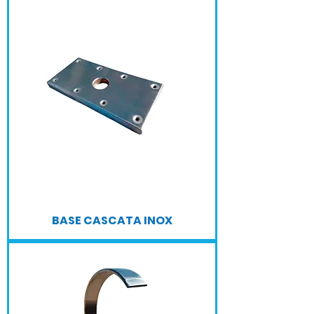
BASE CASCATA INOX