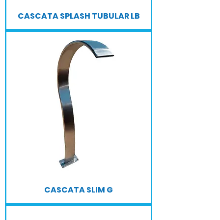
CASCATA SPLASH TUBULAR LB
CASCATA SLIM G