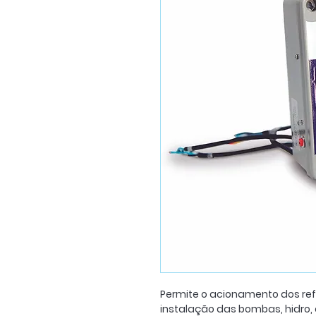
Permite o acionamento dos ref
instalação das bombas, hidro, 