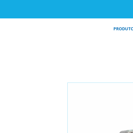
PRODUT