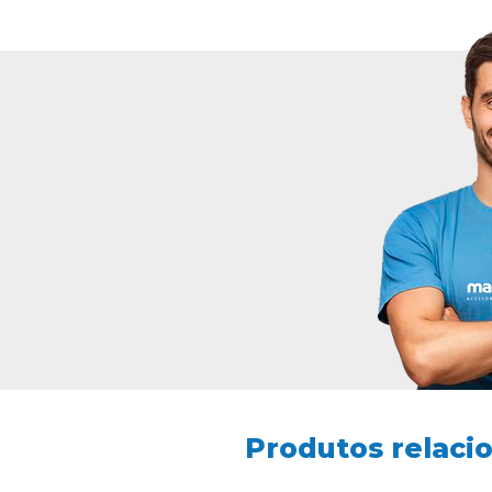
Produtos relaci