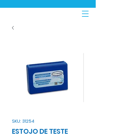
SKU: 31254
ESTOJO DE TESTE