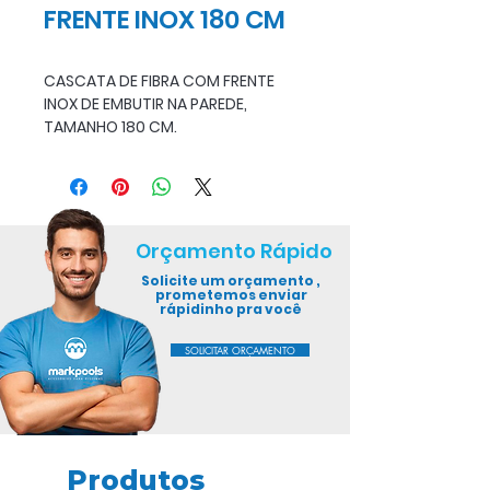
FRENTE INOX 180 CM
CASCATA DE FIBRA COM FRENTE
INOX DE EMBUTIR NA PAREDE,
TAMANHO 180 CM.
Orçamento Rápido
Solicite um orçamento ,
prometemos enviar
rápidinho pra você
SOLICITAR ORÇAMENTO
Produtos