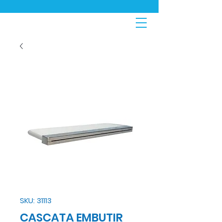
SKU: 31113
CASCATA EMBUTIR