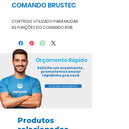
COMANDO BRUSTEC
CONTROLE UTILIZADO PARA MUDAR
AS FUNÇÕES DO COMANDO RGB
Orçamento Rápido
Solicite um orçamento ,
prometemos enviar
rápidinho pra você
SOLICITAR ORÇAMENTO
Produtos