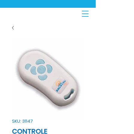
SKU: 31147
CONTROLE