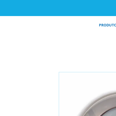
PRODUT