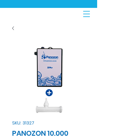
SKU: 31327
PANOZON 10.000