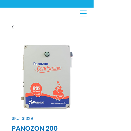
SKU: 31329
PANOZON 200