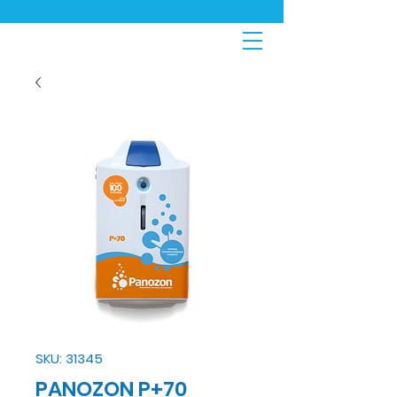
SKU: 31345
PANOZON P+70