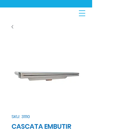
SKU: 31110
CASCATA EMBUTIR