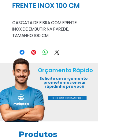
FRENTE INOX 100 CM
CASCATA DE FIBRA COM FRENTE
INOX DE EMBUTIR NA PAREDE,
TAMANHO 100 CM.
Orçamento Rápido
Solicite um orçamento ,
prometemos enviar
rápidinho pra você
SOLICITAR ORÇAMENTO
Produtos