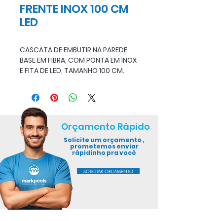
FRENTE INOX 100 CM
LED
CASCATA DE EMBUTIR NA PAREDE
BASE EM FIBRA, COM PONTA EM INOX
E FITA DE LED, TAMANHO 100 CM.
Orçamento Rápido
Solicite um orçamento ,
prometemos enviar
rápidinho pra você
SOLICITAR ORÇAMENTO