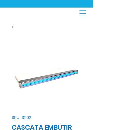
SKU: 31102
CASCATA EMBUTIR